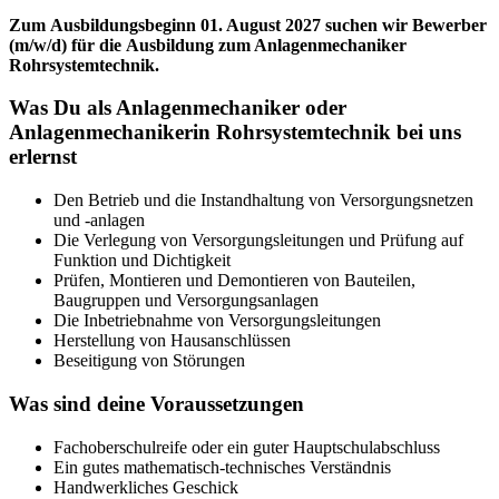
Zum Ausbildungsbeginn 01. August 2027 suchen wir Bewerber
(m/w/d) für die Ausbildung zum Anlagenmechaniker
Rohrsystemtechnik.
Was Du als Anlagenmechaniker oder
Anlagenmechanikerin Rohrsystemtechnik bei uns
erlernst
Den Betrieb und die Instandhaltung von Versorgungsnetzen
und -anlagen
Die Verlegung von Versorgungsleitungen und Prüfung auf
Funktion und Dichtigkeit
Prüfen, Montieren und Demontieren von Bauteilen,
Baugruppen und Versorgungsanlagen
Die Inbetriebnahme von Versorgungsleitungen
Herstellung von Hausanschlüssen
Beseitigung von Störungen
Was sind deine Voraussetzungen
Fachoberschulreife oder ein guter Hauptschulabschluss
Ein gutes mathematisch-technisches Verständnis
Handwerkliches Geschick