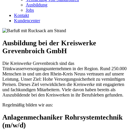
Ausbildung
Jobs
Kontakt
Kundencenter
Ausbildung bei der Kreiswerke
Grevenbroich GmbH
Die Kreiswerke Grevenbroich sind das
Trinkwasserversorgungsunternehmen in der Region. Rund 250.000
Menschen in und um den Rhein-Kreis Neuss vertrauen auf unsere
Leistung. Unser Ziel: Hohe Versorgungssicherheit zu vernünftigen
Preisen. Dieses Ziel verwirklichen die Kreiswerke mit engagierten
und fachkundigen Mitarbeitern. Viele davon haben bereits als
Auszubildende bei den Kreiswerken in ihr Berufsleben gefunden.
Regelmäßig bilden wir aus:
Anlagenmechaniker Rohrsystemtechnik
(m/w/d)